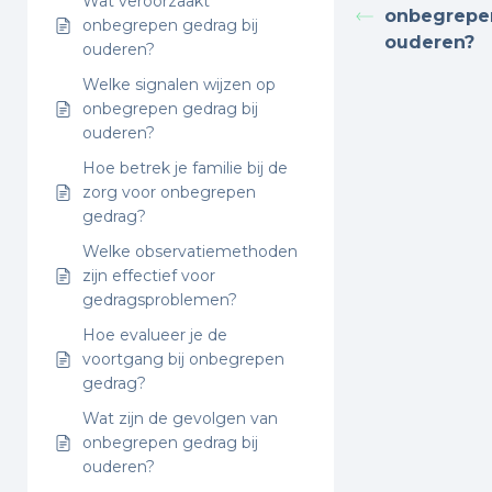
Wat veroorzaakt
onbegrepe
onbegrepen gedrag bij
ouderen?
ouderen?
Welke signalen wijzen op
onbegrepen gedrag bij
ouderen?
Hoe betrek je familie bij de
zorg voor onbegrepen
gedrag?
Welke observatiemethoden
zijn effectief voor
gedragsproblemen?
Hoe evalueer je de
voortgang bij onbegrepen
gedrag?
Wat zijn de gevolgen van
onbegrepen gedrag bij
ouderen?