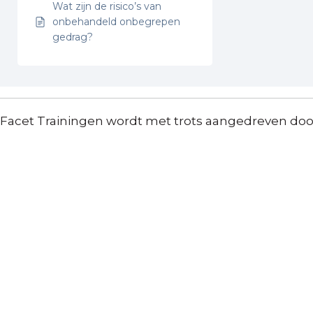
Wat zijn de risico’s van
onbehandeld onbegrepen
gedrag?
Facet Trainingen wordt met trots aangedreven do