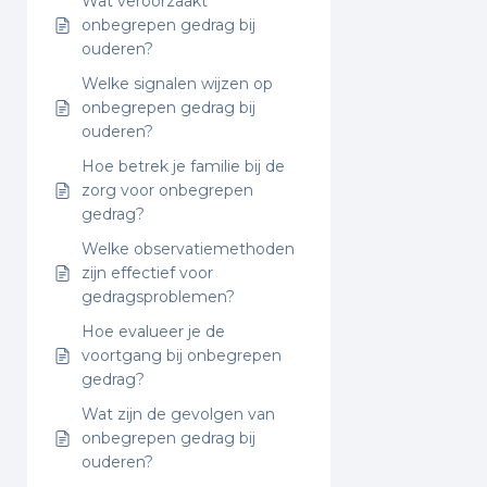
Wat veroorzaakt
onbegrepen gedrag bij
ouderen?
Welke signalen wijzen op
onbegrepen gedrag bij
ouderen?
Hoe betrek je familie bij de
zorg voor onbegrepen
gedrag?
Welke observatiemethoden
zijn effectief voor
gedragsproblemen?
Hoe evalueer je de
voortgang bij onbegrepen
gedrag?
Wat zijn de gevolgen van
onbegrepen gedrag bij
ouderen?