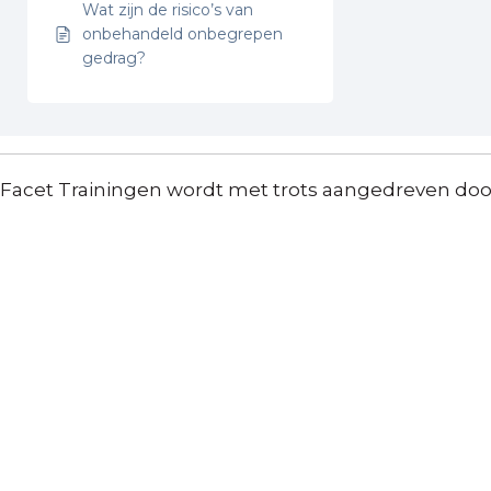
Wat zijn de risico’s van
onbehandeld onbegrepen
gedrag?
Facet Trainingen wordt met trots aangedreven do