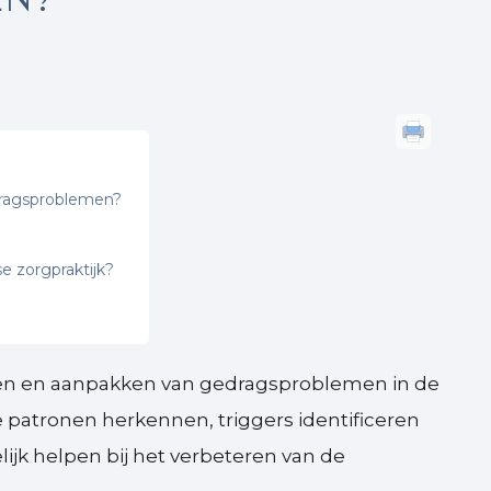
dragsproblemen?
e zorgpraktijk?
ijpen en aanpakken van gedragsproblemen in de
e patronen herkennen, triggers identificeren
ijk helpen bij het verbeteren van de