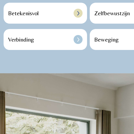
Betekenisvol
Zelfbewustzijn
Verbinding
Beweging