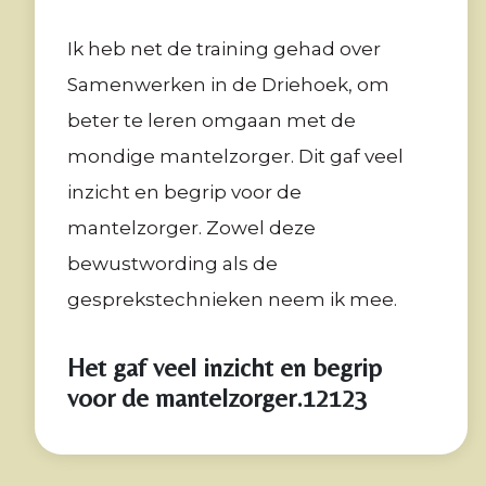
Ik heb net de training gehad over
Samenwerken in de Driehoek, om
beter te leren omgaan met de
mondige mantelzorger. Dit gaf veel
inzicht en begrip voor de
mantelzorger. Zowel deze
bewustwording als de
gesprekstechnieken neem ik mee.
Het gaf veel inzicht en begrip
voor de mantelzorger.12123