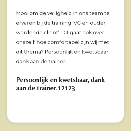
Mooi om de veiligheid in ons team te
ervaren bij de training ‘VG en ouder
wordende cliënt’. Dit gaat ook over
onszelf: hoe comfortabel zijn wij met
dit thema? Persoonlijk en kwetsbaar,
dank aan de trainer.
Persoonlijk en kwetsbaar, dank
aan de trainer.12123