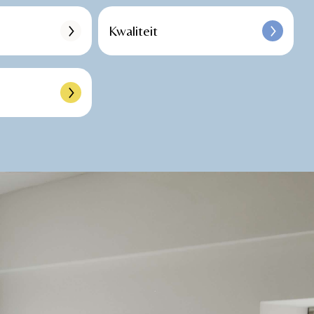
Kwaliteit