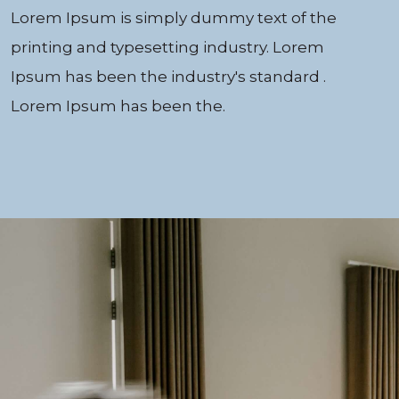
Lorem Ipsum is simply dummy text of the
printing and typesetting industry. Lorem
Ipsum has been the industry's standard .
Lorem Ipsum has been the.