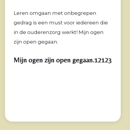
Leren omgaan met onbegrepen
gedrag is een must voor iedereen die
in de ouderenzorg werkt! Mijn ogen
zijn open gegaan.
Mijn ogen zijn open gegaan.12123