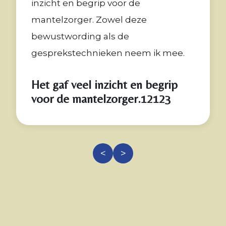
inzicht en begrip voor de
mantelzorger. Zowel deze
bewustwording als de
gesprekstechnieken neem ik mee.
Het gaf veel inzicht en begrip
voor de mantelzorger.12123
<
>