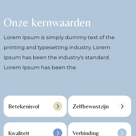
Onze kernwaarden
Lorem Ipsum is simply dummy text of the
printing and typesetting industry. Lorem
Ipsum has been the industry's standard .
Lorem Ipsum has been the.
Betekenisvol
Zelfbewustzijn
Kwaliteit
Verbinding