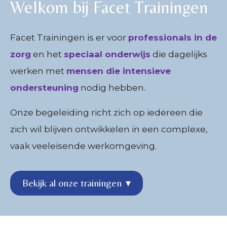
Welkom bij Facet Trainingen
Facet Trainingen is er voor
professionals in de
zorg
en het
speciaal onderwijs
die dagelijks
werken met
mensen die intensieve
ondersteuning
nodig hebben.
Onze begeleiding richt zich op iedereen die
zich wil blijven ontwikkelen in een complexe,
vaak veeleisende werkomgeving.
Bekijk al onze trainingen
▾