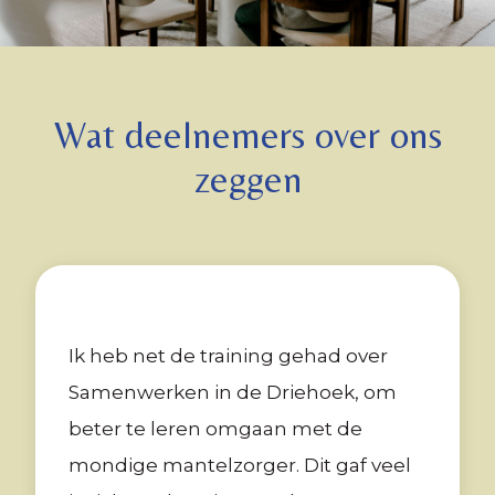
Wat deelnemers over ons
zeggen
Ik heb net de training gehad over
Samenwerken in de Driehoek, om
beter te leren omgaan met de
mondige mantelzorger. Dit gaf veel