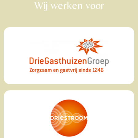
Wij werken voor