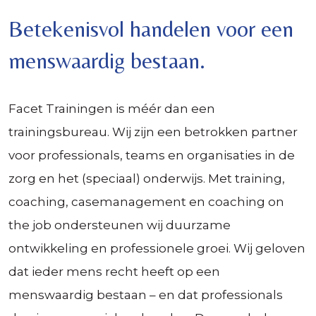
Betekenisvol handelen voor een
menswaardig bestaan.
Facet Trainingen is méér dan een
trainingsbureau. Wij zijn een betrokken partner
voor professionals, teams en organisaties in de
zorg en het (speciaal) onderwijs. Met training,
coaching, casemanagement en coaching on
the job ondersteunen wij duurzame
ontwikkeling en professionele groei. Wij geloven
dat ieder mens recht heeft op een
menswaardig bestaan – en dat professionals