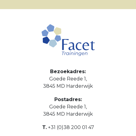
Bezoekadres:
Goede Reede 1,
3845 MD Harderwijk
Postadres:
Goede Reede 1,
3845 MD Harderwijk
T.
+31 (0)38 200 01 47