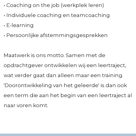
• Coaching on the job (werkplek leren)
• Individuele coaching en teamcoaching
• E-learning
• Persoonlijke afstemmingsgesprekken
Maatwerk is ons motto. Samen met de
opdrachtgever ontwikkelen wij een leertraject,
wat verder gaat dan alleen maar een training.
'Doorontwikkeling van het geleerde' is dan ook
een term die aan het begin van een leertraject al
naar voren komt.