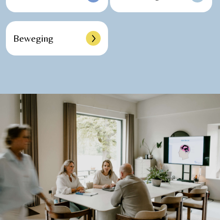
Beweging