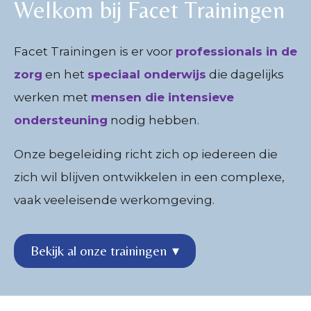
Welkom bij Facet Trainingen
Facet Trainingen is er voor
professionals in de
zorg
en het
speciaal onderwijs
die dagelijks
werken met
mensen die intensieve
ondersteuning
nodig hebben.
Onze begeleiding richt zich op iedereen die
zich wil blijven ontwikkelen in een complexe,
vaak veeleisende werkomgeving.
Bekijk al onze trainingen
▾