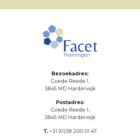
Bezoekadres:
Goede Reede 1,
3845 MD Harderwijk
Postadres:
Goede Reede 1,
3845 MD Harderwijk
T.
+31 (0)38 200 01 47