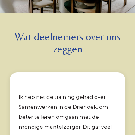
Wat deelnemers over ons
zeggen
Ik heb net de training gehad over
Samenwerken in de Driehoek, om
beter te leren omgaan met de
mondige mantelzorger. Dit gaf veel