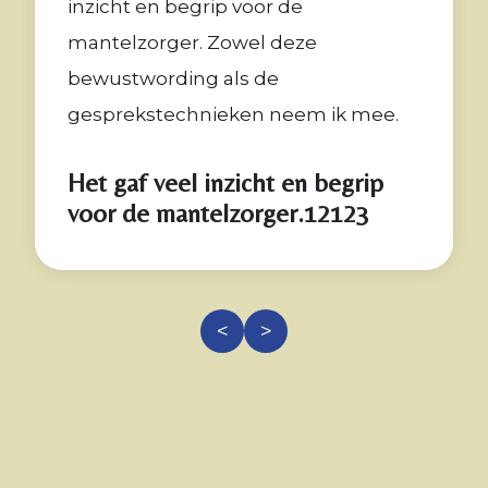
inzicht en begrip voor de
mantelzorger. Zowel deze
bewustwording als de
gesprekstechnieken neem ik mee.
Het gaf veel inzicht en begrip
voor de mantelzorger.12123
<
>