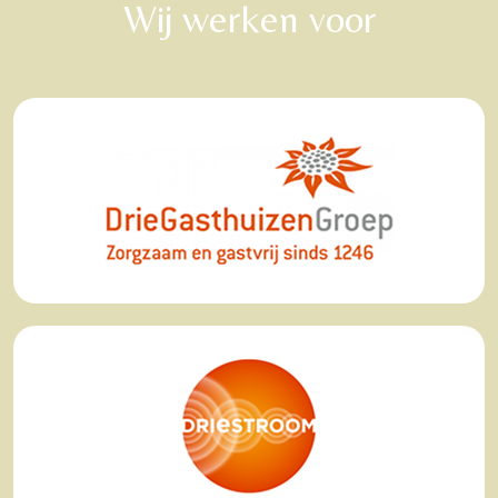
Wij werken voor