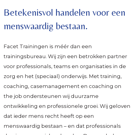
Betekenisvol handelen voor een
menswaardig bestaan.
Facet Trainingen is méér dan een
trainingsbureau. Wij zijn een betrokken partner
voor professionals, teams en organisaties in de
zorg en het (speciaal) onderwijs. Met training,
coaching, casemanagement en coaching on
the job ondersteunen wij duurzame
ontwikkeling en professionele groei. Wij geloven
dat ieder mens recht heeft op een
menswaardig bestaan – en dat professionals