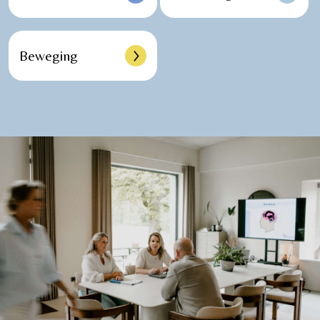
Beweging