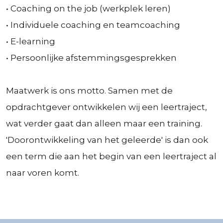
• Coaching on the job (werkplek leren)
• Individuele coaching en teamcoaching
• E-learning
• Persoonlijke afstemmingsgesprekken
Maatwerk is ons motto. Samen met de
opdrachtgever ontwikkelen wij een leertraject,
wat verder gaat dan alleen maar een training.
'Doorontwikkeling van het geleerde' is dan ook
een term die aan het begin van een leertraject al
naar voren komt.