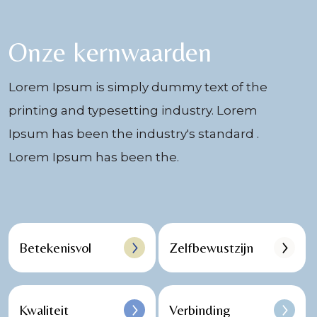
Onze kernwaarden
Lorem Ipsum is simply dummy text of the
printing and typesetting industry. Lorem
Ipsum has been the industry's standard .
Lorem Ipsum has been the.
Betekenisvol
Zelfbewustzijn
Kwaliteit
Verbinding