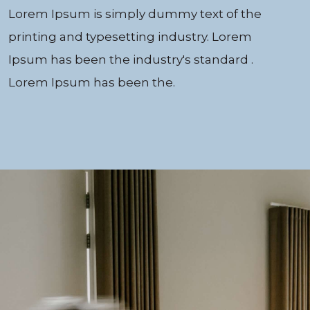
Lorem Ipsum is simply dummy text of the
printing and typesetting industry. Lorem
Ipsum has been the industry's standard .
Lorem Ipsum has been the.