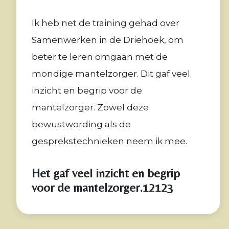
Ik heb net de training gehad over
Samenwerken in de Driehoek, om
beter te leren omgaan met de
mondige mantelzorger. Dit gaf veel
inzicht en begrip voor de
mantelzorger. Zowel deze
bewustwording als de
gesprekstechnieken neem ik mee.
Het gaf veel inzicht en begrip
voor de mantelzorger.12123