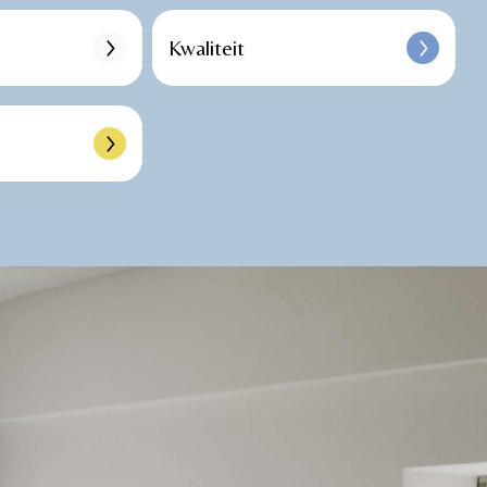
Kwaliteit