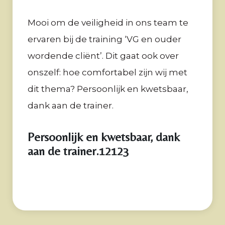
Mooi om de veiligheid in ons team te
ervaren bij de training ‘VG en ouder
wordende cliënt’. Dit gaat ook over
onszelf: hoe comfortabel zijn wij met
dit thema? Persoonlijk en kwetsbaar,
dank aan de trainer.
Persoonlijk en kwetsbaar, dank
aan de trainer.12123