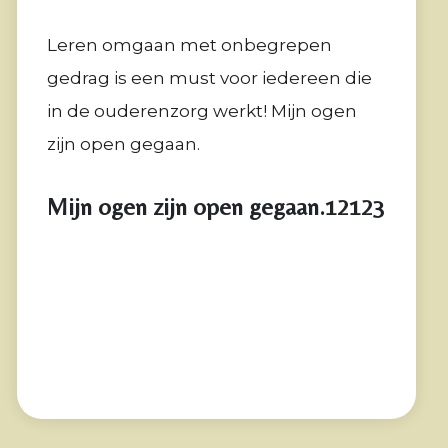
Leren omgaan met onbegrepen
gedrag is een must voor iedereen die
in de ouderenzorg werkt! Mijn ogen
zijn open gegaan.
Mijn ogen zijn open gegaan.12123