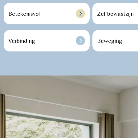
Betekenisvol
Zelfbewustzijn
Verbinding
Beweging