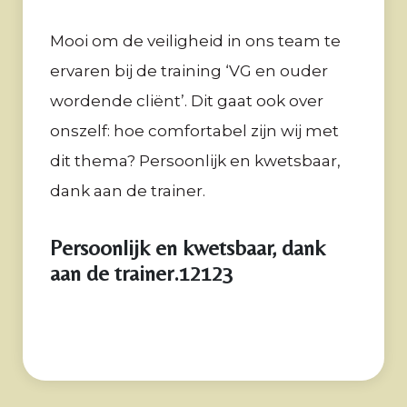
Mooi om de veiligheid in ons team te
ervaren bij de training ‘VG en ouder
wordende cliënt’. Dit gaat ook over
onszelf: hoe comfortabel zijn wij met
dit thema? Persoonlijk en kwetsbaar,
dank aan de trainer.
Persoonlijk en kwetsbaar, dank
aan de trainer.12123