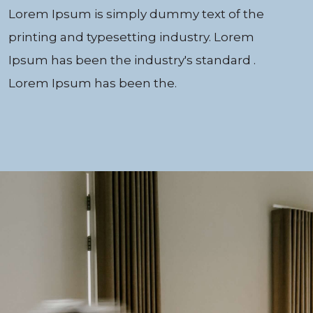
Lorem Ipsum is simply dummy text of the
printing and typesetting industry. Lorem
Ipsum has been the industry's standard .
Lorem Ipsum has been the.