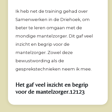
Ik heb net de training gehad over
Samenwerken in de Driehoek, om
beter te leren omgaan met de
mondige mantelzorger. Dit gaf veel
inzicht en begrip voor de
mantelzorger. Zowel deze
bewustwording als de
gesprekstechnieken neem ik mee.
Het gaf veel inzicht en begrip
voor de mantelzorger.12123