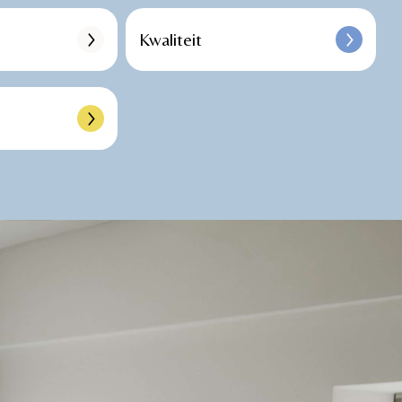
Kwaliteit