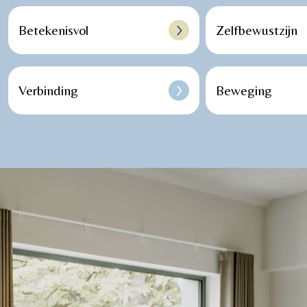
Betekenisvol
Zelfbewustzijn
Verbinding
Beweging