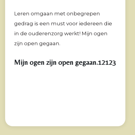
Leren omgaan met onbegrepen
gedrag is een must voor iedereen die
in de ouderenzorg werkt! Mijn ogen
zijn open gegaan.
Mijn ogen zijn open gegaan.12123