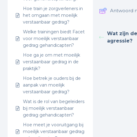
Hoe train je zorgverleners in
Antwoord n
het omgaan met moeilijk
verstaanbaar gedrag?
Welke trainingen biedt Facet
Wat zijn de
voor moeilijk verstaanbaar
agressie?
gedrag gehandicapten?
Hoe ga je om met moeilijk
verstaanbaar gedrag in de
praktijk?
Hoe betrek je ouders bij de
aanpak van moeilijk
verstaanbaar gedrag?
Wat is de rol van begeleiders
bij moeilijk verstaanbaar
gedrag gehandicapten?
Hoe meet je vooruitgang bij
moeilijk verstaanbaar gedrag