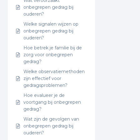
Wat veroorzaakt
onbegrepen gedrag bij
ouderen?
Welke signalen wijzen op
onbegrepen gedrag bij
ouderen?
Hoe betrek je familie bij de
zorg voor onbegrepen
gedrag?
Welke observatiemethoden
zijn effectief voor
gedragsproblemen?
Hoe evalueer je de
voortgang bij onbegrepen
gedrag?
Wat zijn de gevolgen van
onbegrepen gedrag bij
ouderen?