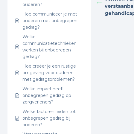
ouderen?
verstaanba
gehandica
Hoe communiceer je met
ouderen met onbegrepen
gedrag?
Welke
communicatietechnieken
werken bij onbegrepen
gedrag?
Hoe creëer je een rustige
omgeving voor ouderen
met gedragsproblemen?
Welke impact heeft
onbegrepen gedrag op
zorgverleners?
Welke factoren leiden tot
onbegrepen gedrag bij
ouderen?