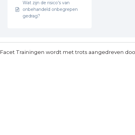
Wat zijn de risico’s van
onbehandeld onbegrepen
gedrag?
Facet Trainingen wordt met trots aangedreven do