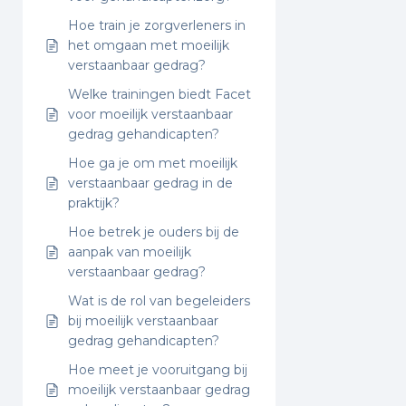
Hoe train je zorgverleners in
het omgaan met moeilijk
verstaanbaar gedrag?
Welke trainingen biedt Facet
voor moeilijk verstaanbaar
gedrag gehandicapten?
Hoe ga je om met moeilijk
verstaanbaar gedrag in de
praktijk?
Hoe betrek je ouders bij de
aanpak van moeilijk
verstaanbaar gedrag?
Wat is de rol van begeleiders
bij moeilijk verstaanbaar
gedrag gehandicapten?
Hoe meet je vooruitgang bij
moeilijk verstaanbaar gedrag