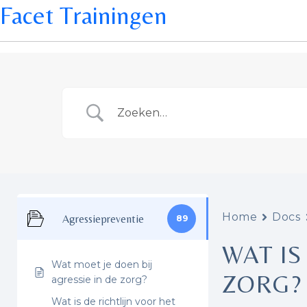
Facet Trainingen
Home
Docs
Agressiepreventie
89
WAT IS
Wat moet je doen bij
ZORG?
agressie in de zorg?
Wat is de richtlijn voor het