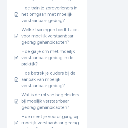
Hoe train je zorgverleners in
het omgaan met moeilijk
verstaanbaar gedrag?
Welke trainingen biedt Facet
voor moeilijk verstaanbaar
gedrag gehandicapten?
Hoe ga je om met moeilijk
verstaanbaar gedrag in de
praktijk?
Hoe betrek je ouders bij de
aanpak van moeilijk
verstaanbaar gedrag?
Wat is de rol van begeleiders
bij moeilijk verstaanbaar
gedrag gehandicapten?
Hoe meet je vooruitgang bij
moeilijk verstaanbaar gedrag