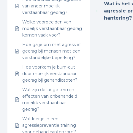
Wat is het 
van ander moeilijk
agressie p
verstaanbaar gedrag?
hantering?
Welke voorbeelden van
moeilijk verstaanbaar gedrag
komen vaak voor?
Hoe ga je om met agressief
gedrag bij mensen met een
verstandelijke beperking?
Hoe voorkom je burn-out
door moeilijk verstaanbaar
gedrag bij gehandicapten?
Wat zijn de lange termijn
effecten van onbehandeld
moeilijk verstaanbaar
gedrag?
Wat leer je in een
agressiepreventie training
voor gehandicaptenzorg?