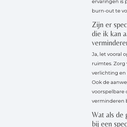
ervaringen is
burn-out te v
Zijn er spe
die ik kan 
vermindere
Ja, let vooral
ruimtes. Zorg 
verlichting en
Ook de aanwez
voorspelbare 
verminderen 
Wat als de 
bij een spec