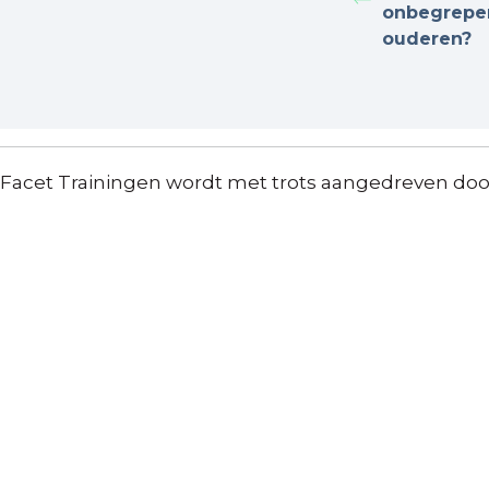
onbegrepen
ouderen?
Facet Trainingen wordt met trots aangedreven do