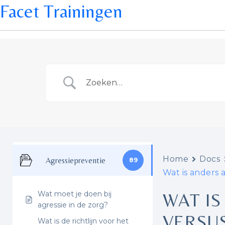
Facet Trainingen
Home
Docs
Agressiepreventie
89
Wat is anders 
Wat moet je doen bij
WAT IS
agressie in de zorg?
VERSU
Wat is de richtlijn voor het