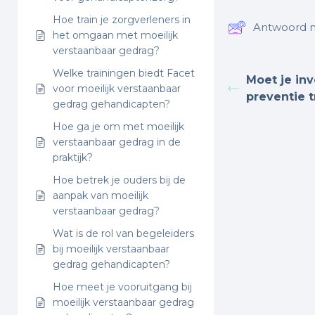
Hoe train je zorgverleners in
Antwoord n
het omgaan met moeilijk
verstaanbaar gedrag?
Welke trainingen biedt Facet
Moet je inv
voor moeilijk verstaanbaar
preventie t
gedrag gehandicapten?
Hoe ga je om met moeilijk
verstaanbaar gedrag in de
praktijk?
Hoe betrek je ouders bij de
aanpak van moeilijk
verstaanbaar gedrag?
Wat is de rol van begeleiders
bij moeilijk verstaanbaar
gedrag gehandicapten?
Hoe meet je vooruitgang bij
moeilijk verstaanbaar gedrag